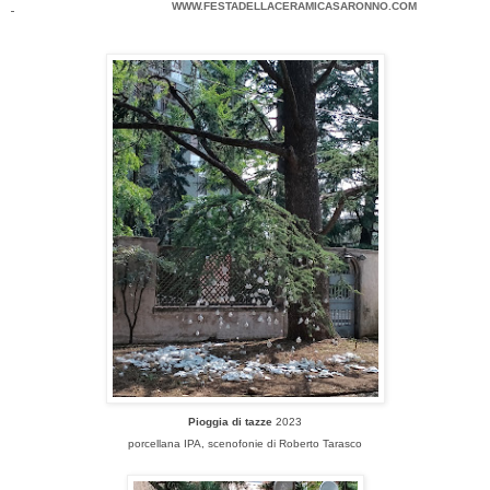
WWW.FESTADELLACERAMICASARONNO.COM
Pioggia di tazze
2023
porcellana IPA, scenofonie di Roberto Tarasco