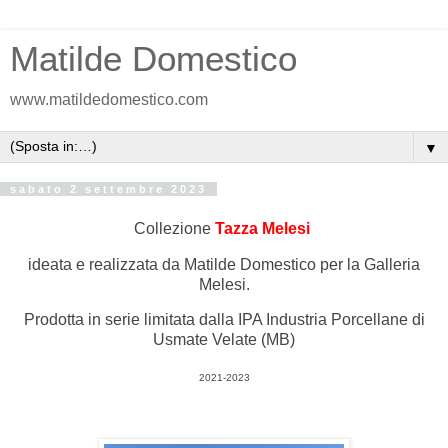
Matilde Domestico
www.matildedomestico.com
▼
sabato 2 settembre 2023
Collezione
Tazza Melesi
ideata e realizzata da Matilde Domestico per la Galleria
Melesi.
Prodotta in serie limitata dalla IPA Industria Porcellane di
Usmate Velate (MB)
2021-2023