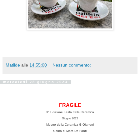
Matilde
alle
14:55:00
Nessun commento:
mercoledì 28 giugno 2023
FRAGILE
3^ Edizione Festa della Ceramica
Giugno 2023
Museo della Ceramica G.Gianetti
a cura di Mara De Fanti